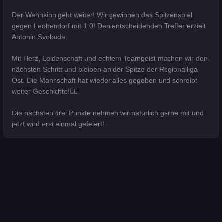
Der Wahnsinn geht weiter! Wir gewinnen das Spitzenspiel
gegen Leobendorf mit 1:0! Den entscheidenden Treffer erzielt
Antonin Svoboda.
Mit Herz, Leidenschaft und echtem Teamgeist machen wir den
nächsten Schritt und bleiben an der Spitze der Regionalliga
Ost. Die Mannschaft hat wieder alles gegeben und schreibt
weiter Geschichte!❤️‍🔥
Die nächsten drei Punkte nehmen wir natürlich gerne mit und
jetzt wird erst einmal gefeiert!