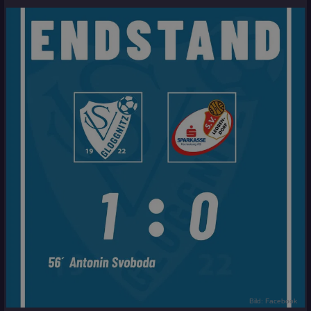
Bild: Facebook