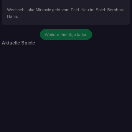
Wechsel: Luka Mirkovic geht vom Feld. Neu im Spiel: Bernhard
Hahn.
Weitere Einträge laden
Aktuelle Spiele